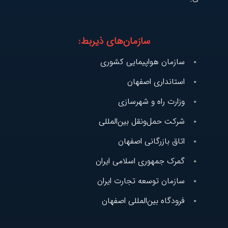
سازمان‌های ذیربط:
سازمان هواپیمایی کشوری
استانداری اصفهان
وزارت راه و شهرسازی
شرکت حمل‌و‌نقل بین‌المللی
اتاق بازرگانی اصفهان
گمرک جمهوری اسلامی ایران
سازمان توسعه تجارت ایران
فرودگاه بین‌المللی اصفهان