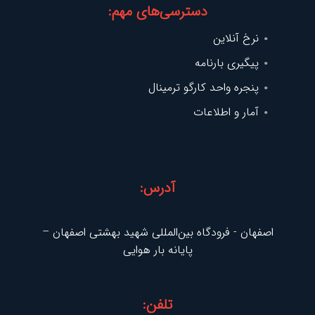
دسترسی‌های مهم:
نرخ آنلاین
پیگیری بارنامه
پنجره واحد کارگو ترمینال
آمار و اطلاعات
آدرس:
اصفهان - فرودگاه بین‌المللی شهید بهشتی اصفهان –
پایانه بار هوایی
تلفن: