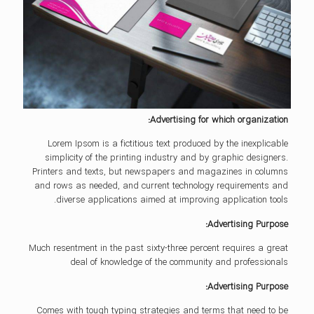
Advertising for which organization:
Lorem Ipsom is a fictitious text produced by the inexplicable
simplicity of the printing industry and by graphic designers.
Printers and texts, but newspapers and magazines in columns
and rows as needed, and current technology requirements and
diverse applications aimed at improving application tools.
Advertising Purpose:
Much resentment in the past sixty-three percent requires a great
deal of knowledge of the community and professionals
Advertising Purpose:
Comes with tough typing strategies and terms that need to be