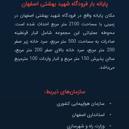
پایانه بار فرودگاه شهید بهشتی اصفهان
مکان پایانه واقع در فرودگاه شهید بهشتی اصفهان در
زمینی با مساحت 2100 متر مربع احداث شده است.
محوطه عملیاتی این مجموعه شامل انبار قرنطینه
صادرات به مساحت 500 متر مربع، سرد خانه زیر صفر
200 متر مربع، سرد خانه بالای صفر 200 متر مربع،
سالن پذیرش 150 متر مربع و انبار واردات 100 مترمربع
می‌باشد.
سازمان‌های ذیربط:
سازمان هواپیمایی کشوری
استانداری اصفهان
وزارت راه و شهرسازی