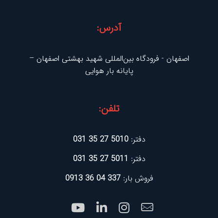
آدرس:
اصفهان - فرودگاه بین‌المللی شهید بهشتی اصفهان –
پایانه بار هوایی
تلفن:
دفتر:
5010 27 35 031
دفتر:
5011 27 35 031
فروش بار:
337 04 36 0913