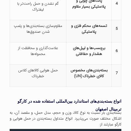
پالت‌های چوبی و
4
گم نشدن و حمل راحت‌تر با
پلاستیکی بسیار مقاوم
لیفتراک
تسمه‌های محکم فلزی و
مقاوم‌سازی بسته‌بندی‌ها و پلمپ
5
پلاستیکی
شدن صندوق‌ها
برچسب‌ها و لیبل‌های
علامت‌گذاری و محافظت از
6
هشدار و حفاظتی
محموله‌ها
بسته‌بندی‌های مخصوص
حمل هوایی کالاهای کلاس
7
کالای خطرناک
(UN)
خطرناک
انواع بسته‌بندی‌های استاندارد بین‌المللی استفاده شده در کارگو
ترمینال اصفهان
بسته‌بندی بار نسبت به نوع کالا، وزن و حجم، مدل حمل، و مقصد آن، به
اشکال مختلف صورت می‌پذیرد. انواع متداول بسته‌بندی در حمل هوایی و
کارگو عبارتند از: