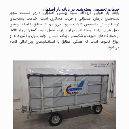
خدمات تخصصی بسته‌بندی در پایانه بار اصفهان
پایانه بار هوایی فرودگاه شهید بهشتی اصفهان دارای قسمت مجهز
بسته‌بندی بارهای صادراتی و فریت مسافری است. خدمات بسته‌بندی
توسط پرسنل متخصص شرکت صورت می‌پذیرد تا مطابق با استانداردهای
حمل هوایی باشد. بسته‌بندی در این پایانه شامل طیف گسترده‌ای از کالاها
از جمله کالاهای ظریف و شکستنی، بوفه، مبلمان، لوازم منزل و آشپزخانه، و
انواع تابلوها است که همگی مطابق با استانداردهای بین‌المللی انجام
می‌شوند.