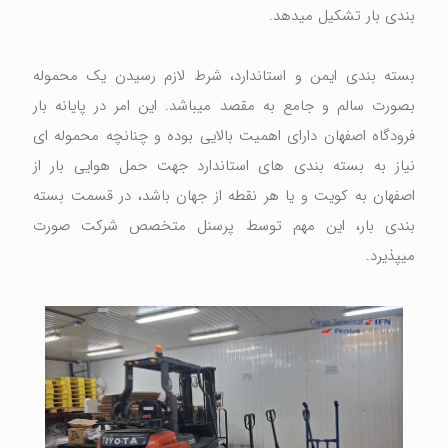
بندی بار تشکیل میدهد.
بسته بندی ایمن و استاندارد، شرط لازم رسیدن یک محموله
بصورت سالم و جامع به مقصد میباشد. این امر در پایانه بار
فرودگاه اصفهان دارای اهمیت بالایی بوده و چنانچه محموله ای
نیاز به بسته بندی های استاندارد جهت حمل هوایی بار از
اصفهان به کویت و یا هر نقطه از جهان باشد، در قسمت بسته
بندی بار، این مهم توسط پرسنل متخصص شرکت صورت
میپذیرد.