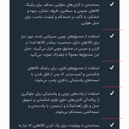
بسته‌بندی با کارتن‌های مقوایی محکم، برای پکینگ
کالاهای عمومی و مسافری، ظروف نشکن، میوه و
خشکبار، با تأکید بر استحکام و کیفیت مناسب برای
حمل هوایی.
استفاده از صندوق‌های چوبی سمپاشی شده، مورد نیاز
برای کالاهای دارای حساسیت بیشتر. کالاها ابتدا در
کارتن و سپس در صندوق چوبی قرار می‌گیرند. حمل
این صندوق‌ها معمولاً با لیفتراک صورت می‌گیرد.
استفاده از صندوق‌های فلزی، برای پکینگ کالاهای
شکستنی و آسیب‌پذیر، که پس از قفل شدن با
تسمه‌های پلاستیکی یا فلزی پلمپ می‌شوند.
استفاده از پالت‌های چوبی و پلاستیکی برای جلوگیری
از پراکندگی کارتن‌های حاوی لوازم شکستنی و تسهیل
حمل و نقل (هندلینگ) و ترخیص، با پالت‌بندی و
تسمه‌کشی مستحکم می‌شوند.
بسته‌بندی با یونولیت برای پک کردن کالاهایی که نیاز به