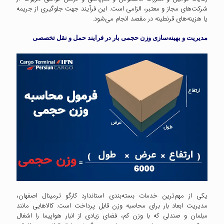
شرکت‌های مجاز و معتبر، الزامی است. این فرآیند جهت جلوگیری از جریمه
یا هزینه‌های قرنطینه در مقصد انجام می‌شود.
مدیریت و بهینه‌سازی وزن حجمی بار در فرایند حمل و نقل تخصصی
یکی از مهم‌ترین خدمات بسته‌بندی استاندارد کارگو ترمینال اصفهان،
مدیریت ابعاد بار برای محاسبه وزن قابل پرداخت است. کالاهایی مانند
مبلمان و صندلی که با وزن کم، فضای زیادی از انبار هواپیما را اشغال