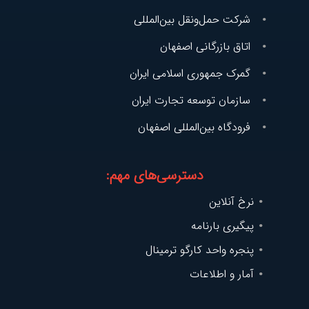
شرکت حمل‌و‌نقل بین‌المللی
اتاق بازرگانی اصفهان
گمرک جمهوری اسلامی ایران
سازمان توسعه تجارت ایران
فرودگاه بین‌المللی اصفهان
دسترسی‌های مهم:
نرخ آنلاین
پیگیری بارنامه
پنجره واحد کارگو ترمینال
آمار و اطلاعات