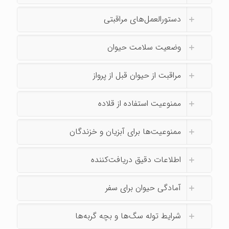
دستورالعمل‌های مراقبتی
وضعیت سلامت حیوان
مراقبت از حیوان قبل از پرواز
ممنوعیت استفاده از قلاده
ممنوعیت‌ها برای آبزیان و خزندگان
اطلاعات دقیق دریافت‌کننده
آمادگی حیوان برای سفر
شرایط توله‌ سگ‌ها و بچه‌ گربه‌ها