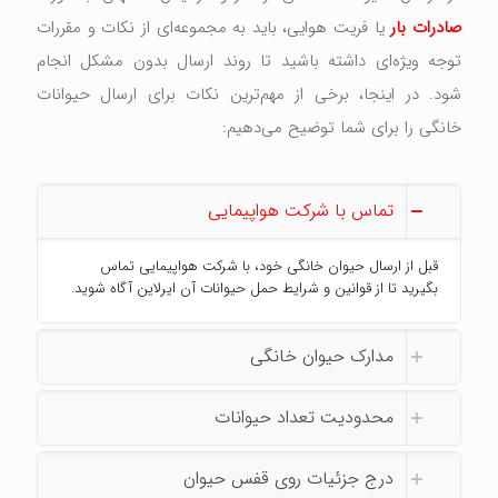
صادرات بار
یا فریت هوایی، باید به مجموعه‌ای از نکات و مقررات
توجه ویژه‌ای داشته باشید تا روند ارسال بدون مشکل انجام
شود. در اینجا، برخی از مهم‌ترین نکات برای ارسال حیوانات
خانگی را برای شما توضیح می‌دهیم:
تماس با شرکت هواپیمایی
قبل از ارسال حیوان خانگی خود، با شرکت هواپیمایی تماس
بگیرید تا از قوانین و شرایط حمل حیوانات آن ایرلاین آگاه شوید.
مدارک حیوان خانگی
محدودیت تعداد حیوانات
درج جزئیات روی قفس حیوان