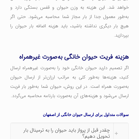
خواهد شد. این هزینه به وزن حیوان و قفس بستگی دارد و
به‌طور معمول جدا از بار مجاز شما محاسبه می‌شود. حتی اگر
هیچ بار دیگری نداشته باشید، باید هزینه اضافه بار حیوان را
بپردازید.
هزینه فریت حیوان خانگی به‌صورت غیرهمراه
اگر تصمیم دارید حیوان خانگی خود را به‌صورت غیرهمراه ارسال
کنید، هزینه‌ها به‌طور کلی به مراتب ارزان‌تر از ارسال حیوان
به‌صورت همراه است. در این روش، حیوان شما به‌طور بار فریت
ارسال می‌شود و هزینه‌های آن به‌صورت بارنامه محاسبه می‌گردد.
سوالات متداول برای ارسال حیوان خانگی از اصفهان
چقدر قبل از پرواز باید حیوان را به ترمینال بار
تحویل دهیم؟