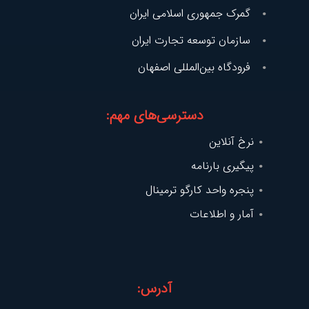
گمرک جمهوری اسلامی ایران
سازمان توسعه تجارت ایران
فرودگاه بین‌المللی اصفهان
دسترسی‌های مهم:
نرخ آنلاین
پیگیری بارنامه
پنجره واحد کارگو ترمینال
آمار و اطلاعات
آدرس: