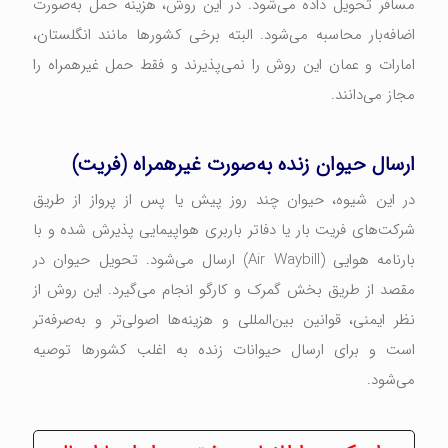
مسافر تحویل داده می‌شود. در این روش، هزینه حمل به‌صورت
اضافه‌بار محاسبه می‌شود. البته برخی کشورها مانند انگلستان،
امارات و عمان این روش را نمی‌پذیرند و فقط حمل غیرهمراه را
مجاز می‌دانند.
ارسال حیوان زنده به‌صورت غیرهمراه (فریت)
در این شیوه، حیوان چند روز پیش یا پس از پرواز از طریق
شرکت‌های فریت بار یا دفاتر باربری هواپیمایی پذیرش شده و با
بارنامه هوایی (Air Waybill) ارسال می‌شود. تحویل حیوان در
مقصد از طریق بخش گمرک و کارگو انجام می‌گیرد. این روش از
نظر ایمنی، قوانین بین‌المللی و هزینه‌ها اصولی‌تر و به‌صرفه‌تر
است و برای ارسال حیوانات زنده به اغلب کشورها توصیه
می‌شود.