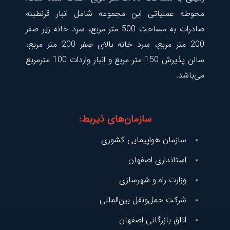
محوطه عملیاتی این مجموعه شامل انبار قرنطینه
صادرات به مساحت 500 متر مربع، سرد خانه زیر صفر
200 متر مربع، سرد خانه بالای صفر 200 متر مربع،
سالن پذیرش 150 متر مربع و انبار واردات 100 مترمربع
می‌باشد.
سازمان‌های ذیربط:
سازمان هواپیمایی کشوری
استانداری اصفهان
وزارت راه و شهرسازی
شرکت حمل‌و‌نقل بین‌المللی
اتاق بازرگانی اصفهان