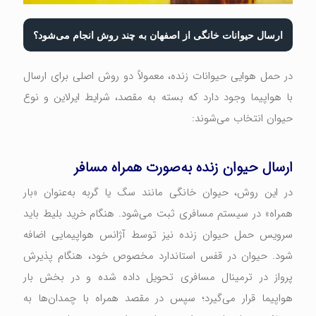
ارسال حیوانات خانگی از اصفهان به چند روش انجام می‌شود؟
در حمل هوایی حیوانات زنده، معمولاً دو روش اصلی برای ارسال
با هواپیما وجود دارد که بسته به مقصد، شرایط ایرلاین و نوع
حیوان انتخاب می‌شوند:
ارسال حیوان زنده به‌صورت همراه مسافر
در این روش، حیوان خانگی مانند سگ یا گربه به‌عنوان «بار
همراه» در سیستم مسافری ثبت می‌شود. هنگام خرید بلیط باید
سرویس حمل حیوان زنده نیز توسط آژانس هواپیمایی اضافه
شود. حیوان در قفس استاندارد مخصوص خود، هنگام پذیرش
پرواز در ترمینال مسافری تحویل داده شده و در بخش بار
هواپیما قرار می‌گیرد؛ سپس در مقصد همراه با چمدان‌ها به