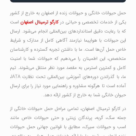
حمل حیوانات خانگی و حیوانات زنده از اصفهان به خارج از کشور
یکی از خدمات تخصصی و حیاتی در
کارگو ترمینال اصفهان
است
که با رعایت دقیق استانداردهای بین‌المللی انجام می‌شود. ارسال
این حیوانات با هواپیما نیازمند آگاهی کامل از مدارک و شرایط
خاص حمل آن‌ها است. ما با داشتن تجربه گسترده و کارشناسان
متخصص، این اطمینان را می‌دهیم که حیوانات شما با امنیت
کامل و کمترین استرس به مقصد مورد نظر منتقل می‌شوند. تیم
ما، با گذراندن دوره‌های آموزشی بین‌المللی تحت نظارت IATA،
آماده است تا هرگونه مشاوره و راهنمایی مورد نیاز را برای ارسال
حیوان خانگی شما به خارج از کشور ارائه دهد.
در کارگو ترمینال اصفهان، تمامی مراحل حمل حیوانات خانگی از
جمله سگ، گربه، پرندگان زینتی و حتی حیوانات خاص مانند
اسب و حیوانات سیرک، مطابق با قوانین جهانی حمل حیوانات
زنده انجام می‌شود. ما با ارائه خدمات حمل هوایی به مقاصدی