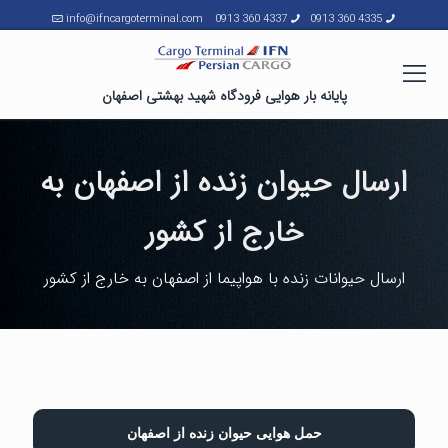
info@ifncargoterminal.com
4337 360 0913
4335 360 0913
پایانه بار هوایی فرودگاه شهید بهشتی اصفهان
ارسال حیوان زنده از اصفهان به
خارج از کشور
ارسال حیوانات زنده با هواپیما از اصفهان به خارج از کشور
حمل هوایی حیوان زنده از اصفهان