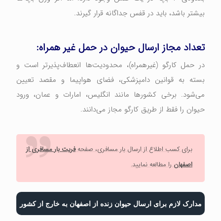
بیشتر باشد، باید در قفس جداگانه قرار گیرند.
تعداد مجاز ارسال حیوان در حمل غیر همراه:
در حمل کارگو (غیرهمراه)، محدودیت‌ها انعطاف‌پذیرتر است و
بسته به قوانین دامپزشکی، فضای هواپیما و مقصد تعیین
می‌شود. برخی کشورها مانند انگلیس، امارات و عمان، ورود
حیوان را فقط از طریق کارگو مجاز می‌دانند.
برای کسب اطلاع از ارسال بار مسافری، صفحه
فریت بار مسافری از
اصفهان
را مطالعه نمایید.
مدارک لازم برای ارسال حیوان زنده از اصفهان به خارج از کشور