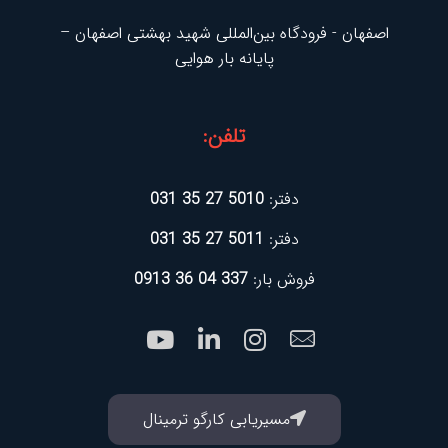
اصفهان - فرودگاه بین‌المللی شهید بهشتی اصفهان –
پایانه بار هوایی
تلفن:
دفتر:
5010 27 35 031
دفتر:
5011 27 35 031
فروش بار:
337 04 36 0913
مسیریابی کارگو ترمینال