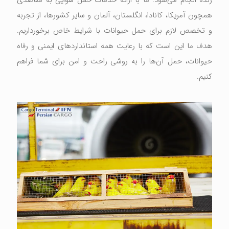
همچون آمریکا، کانادا، انگلستان، آلمان و سایر کشورها، از تجربه
و تخصص لازم برای حمل حیوانات با شرایط خاص برخورداریم.
هدف ما این است که با رعایت همه استانداردهای ایمنی و رفاه
حیوانات، حمل آن‌ها را به روشی راحت و امن برای شما فراهم
کنیم.