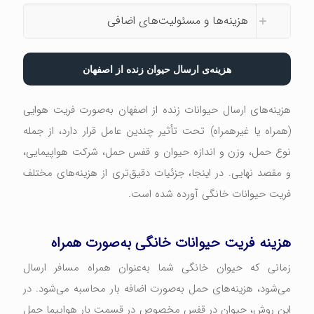
هزینه‌ها و مسئولیت‌های اضافی
هزینه‌ی ارسال حیوان زنده از اصفهان
هزینه‌های ارسال حیوانات زنده از اصفهان به‌صورت فریت هوایی
(همراه یا غیرهمراه) تحت تأثیر چندین عامل قرار دارد، از جمله
نوع حمل، وزن و اندازه حیوان و قفس حمل، شرکت هواپیمایی،
و مقصد نهایی. در اینجا، جزئیات دقیق‌تری از هزینه‌های مختلف
فریت حیوانات خانگی آورده شده است.
هزینه فریت حیوانات خانگی به‌صورت همراه
زمانی که حیوان خانگی شما به‌عنوان همراه مسافر ارسال
می‌شود، هزینه‌های حمل به‌صورت اضافه بار محاسبه می‌شود. در
این روش، حیوان در قفس مخصوص در قسمت بار هواپیما حمل