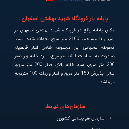
پایانه بار فرودگاه شهید بهشتی اصفهان
مکان پایانه واقع در فرودگاه شهید بهشتی اصفهان در
زمینی با مساحت 2100 متر مربع احداث شده است.
محوطه عملیاتی این مجموعه شامل انبار قرنطینه
صادرات به مساحت 500 متر مربع، سرد خانه زیر صفر
200 متر مربع، سرد خانه بالای صفر 200 متر مربع،
سالن پذیرش 150 متر مربع و انبار واردات 100 مترمربع
می‌باشد.
سازمان‌های ذیربط:
سازمان هواپیمایی کشوری