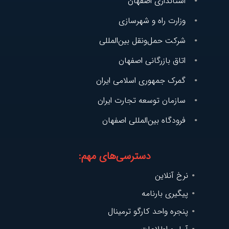
استانداری اصفهان
وزارت راه و شهرسازی
شرکت حمل‌و‌نقل بین‌المللی
اتاق بازرگانی اصفهان
گمرک جمهوری اسلامی ایران
سازمان توسعه تجارت ایران
فرودگاه بین‌المللی اصفهان
دسترسی‌های مهم:
نرخ آنلاین
پیگیری بارنامه
پنجره واحد کارگو ترمینال