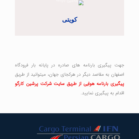
کویتی
جهت پیگیری بارنامه های صادره در پایانه بار فرودگاه
اصفهان به مقاصد دیگر در هرکجای جهان، میتوانید از طریق
پیگیری بارنامه هوایی از طریق سایت شرکت پرشین کارگو
اقدام به پیگیری نمایید.